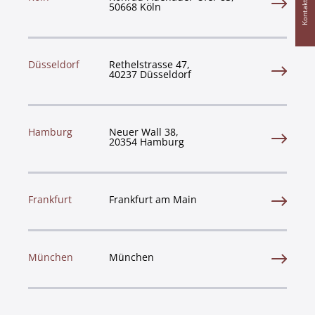
Kontakt
50668 Köln
Düsseldorf
Rethelstrasse 47,
40237 Düsseldorf
Hamburg
Neuer Wall 38,
20354 Hamburg
Frankfurt
Frankfurt am Main
München
München