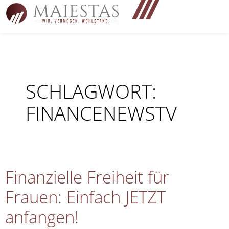
SCHLAGWORT:
FINANCENEWSTV
Finanzielle Freiheit für
Frauen: Einfach JETZT
anfangen!