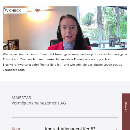
Wer seine Finanzen im Griff hat, lebt freier, gelassener und sorgt souverän für die eigene
Zukunft vor. Doch noch immer unterschätzen viele Frauen, wie wichtig echte
Eigenverantwortung beim Thema Geld ist – und wie sehr sie das eigene Leben positiv
verändern kann.
MAIESTAS
Vermögensmanagement AG
Termin
Köln
Konrad-Adenauer-Ufer 83,