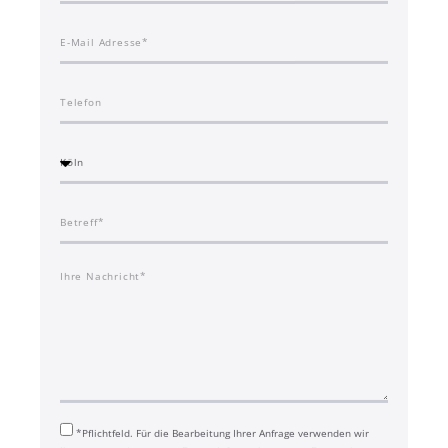
*Pflichtfeld. Für die Bearbeitung Ihrer Anfrage verwenden wir
Ihre personenbezogenen Daten. Informationen zum Datenschutz