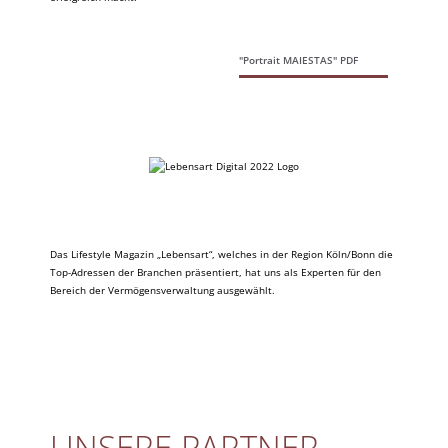
"Portrait MAIESTAS" PDF
Das Lifestyle Magazin „Lebensart“, welches in der Region Köln/Bonn die
Top-Adressen der Branchen präsentiert, hat uns als Experten für den
Bereich der Vermögensverwaltung ausgewählt.
UNSERE PARTNER