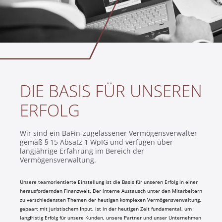
DIE BASIS FÜR UNSEREN
ERFOLG
Wir sind ein BaFin-zugelassener Vermögensverwalter
gemäß § 15 Absatz 1 WpIG und verfügen über
langjährige Erfahrung im Bereich der
Vermögensverwaltung.
Unsere teamorientierte Einstellung ist die Basis für unseren Erfolg in einer
herausfordernden Finanzwelt. Der interne Austausch unter den Mitarbeitern
zu verschiedensten Themen der heutigen komplexen Vermögensverwaltung,
gepaart mit juristischem Input, ist in der heutigen Zeit fundamental, um
langfristig Erfolg für unsere Kunden, unsere Partner und unser Unternehmen