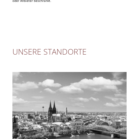
oder Anbieter beschränkt.
UNSERE STANDORTE