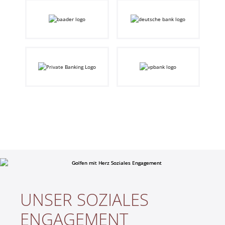
UNSER SOZIALES
ENGAGEMENT