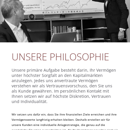
UNSERE PHILOSOPHIE
Unsere primäre Aufgabe besteht darin, Ihr Vermögen
unter höchster Sorgfalt an den Kapitalmärkten
anzulegen. Jedes uns anvertraute Vermögen
verstehen wir als Vertrauensvorschuss, den Sie uns
als Kunde gewähren. Im persönlichen Kontakt mit
Ihnen setzen wir auf höchste Diskretion, Vertrauen
und Individualität.
Wir setzen uns dafür ein, dass Sie ihre finanziellen Ziele erreichen und ihre
Vermögenswerte langfristig erhalten bleiben. Deshalb erstellen wir für
unsere Kunden eine individuelle Anlagestrategie, die genau auf die
persönliche Situation zugeschnitten ist. Als Ihr Vermögensverwalter sind wir