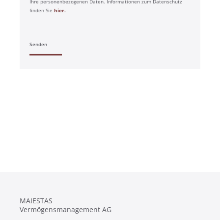
finden Sie
hier.
Senden
MAIESTAS
Vermögensmanagement AG