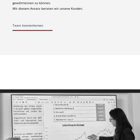
gewährleisten zu können.
Mit diesem Ansatz beraten wir unsere Kunden.
Team kennenlernen