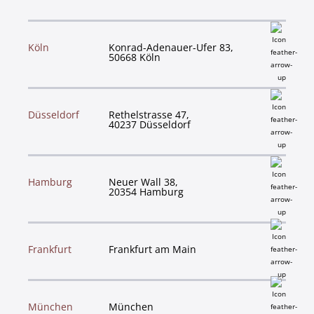
Köln
Konrad-Adenauer-Ufer 83,
50668 Köln
Düsseldorf
Rethelstrasse 47,
40237 Düsseldorf
Hamburg
Neuer Wall 38,
20354 Hamburg
Frankfurt
Frankfurt am Main
München
München