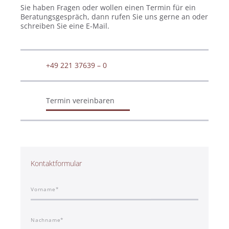
Sie haben Fragen oder wollen einen Termin für ein
Beratungsgespräch, dann rufen Sie uns gerne an oder
schreiben Sie eine E-Mail.
+49 221 37639 – 0
Termin vereinbaren
Kontaktformular