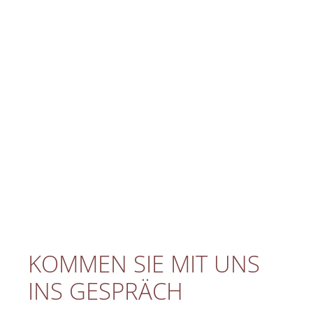
KOMMEN SIE MIT UNS
INS GESPRÄCH