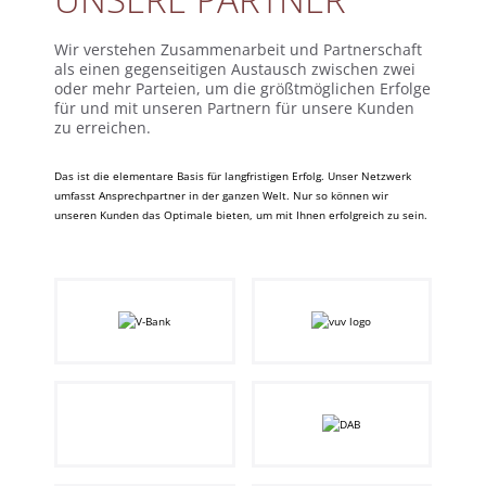
Wir verstehen Zusammenarbeit und Partnerschaft
als einen gegenseitigen Austausch zwischen zwei
oder mehr Parteien, um die größtmöglichen Erfolge
für und mit unseren Partnern für unsere Kunden
zu erreichen.
Das ist die elementare Basis für langfristigen Erfolg. Unser Netzwerk
umfasst Ansprechpartner in der ganzen Welt. Nur so können wir
unseren Kunden das Optimale bieten, um mit Ihnen erfolgreich zu sein.