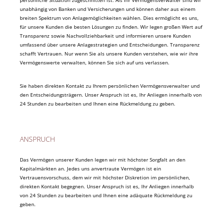
unabhängig von Banken und Versicherungen und können daher aus einem
breiten Spektrum von Anlagemöglichkeiten wählen. Dies ermöglicht es uns,
für unsere Kunden die besten Lösungen zu finden. Wir legen großen Wert auf
Transparenz sowie Nachvollziehbarkeit und informieren unsere Kunden
umfassend über unsere Anlagestrategien und Entscheidungen. Transparenz
schafft Vertrauen. Nur wenn Sie als unsere Kunden verstehen, wie wir ihre
Vermögenswerte verwalten, können Sie sich auf uns verlassen.
Sie haben direkten Kontakt zu Ihrem persönlichen Vermögensverwalter und
den Entscheidungsträgern. Unser Anspruch ist es, Ihr Anliegen innerhalb von
24 Stunden zu bearbeiten und Ihnen eine Rückmeldung zu geben.
ANSPRUCH
Das Vermögen unserer Kunden legen wir mit höchster Sorgfalt an den
Kapitalmärkten an. Jedes uns anvertraute Vermögen ist ein
Vertrauensvorschuss, dem wir mit höchster Diskretion im persönlichen,
direkten Kontakt begegnen. Unser Anspruch ist es, Ihr Anliegen innerhalb
von 24 Stunden zu bearbeiten und Ihnen eine adäquate Rückmeldung zu
geben.