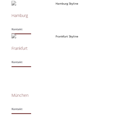
Hamburg
Kontakt
Frankfurt
Kontakt
München
Kontakt