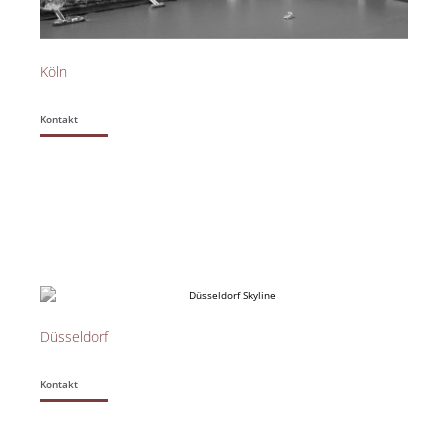
Köln
Kontakt
Düsseldorf​
Kontakt