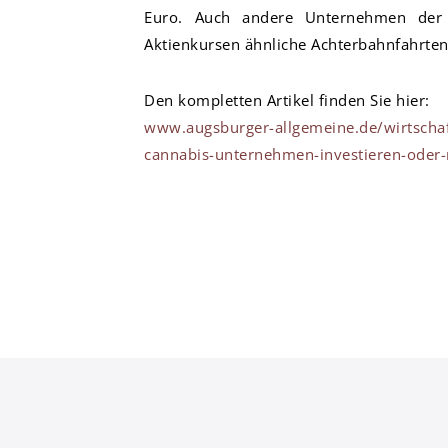
Euro. Auch andere Unternehmen der 
Aktienkursen ähnliche Achterbahnfahrten
Den kompletten Artikel finden Sie hier:
www.augsburger-allgemeine.de/wirtschaf
cannabis-unternehmen-investieren-oder