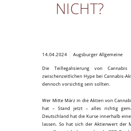
NICHT?
14.04.2024
Augsburger Allgemeine
Die Teillegalisierung von Cannab
zwischenzeitlichen Hype bei Cannabis-Ak
dennoch vorsichtig sein sollten.
Wer Mitte März in die Aktien von Cannab
hat – Stand jetzt – alles richtig gema
Deutschland hat die Kurse innerhalb ein
lassen. So hat sich der Aktienwert der 