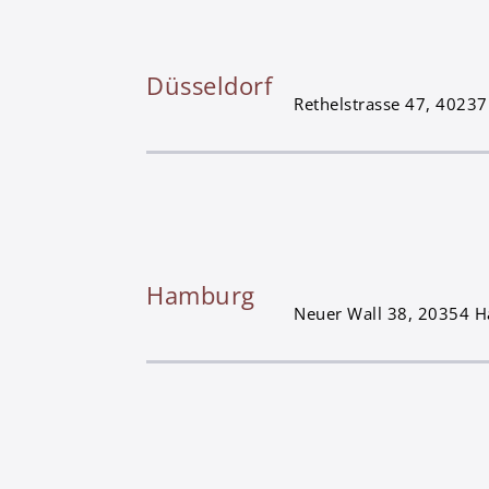
Düsseldorf
Rethelstrasse 47, 40237
Hamburg
Neuer Wall 38, 20354 