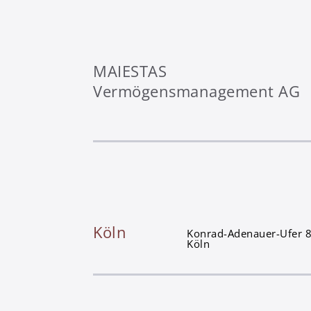
MAIESTAS
Vermögensmanagement AG
Köln
Konrad-Adenauer-Ufer 
Köln