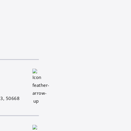
83, 50668