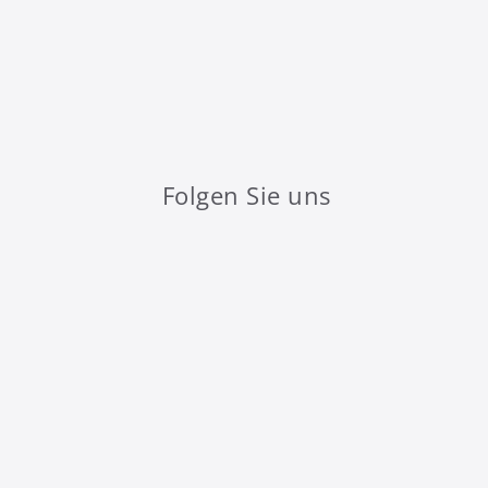
Folgen Sie uns