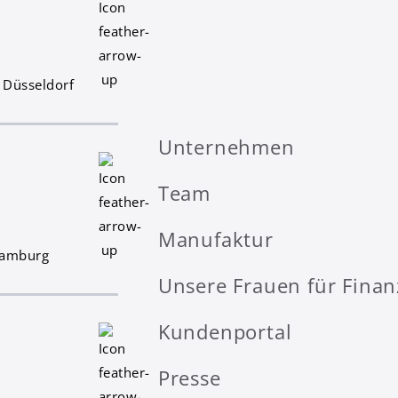
 Düsseldorf
Unternehmen
Team
Manufaktur
Hamburg
Unsere Frauen für Fina
Kundenportal
Presse