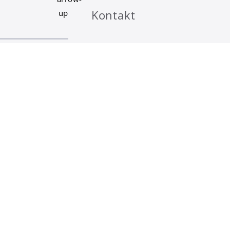
Kontakt