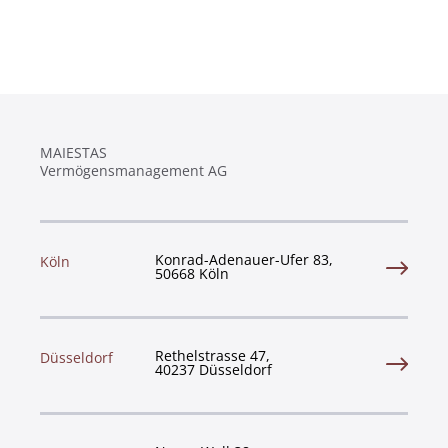
MAIESTAS
Vermögensmanagement AG
Konrad-Adenauer-Ufer 83,
Köln
50668 Köln
Rethelstrasse 47,
Düsseldorf
40237 Düsseldorf