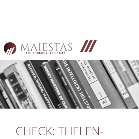
CHECK: THELEN-