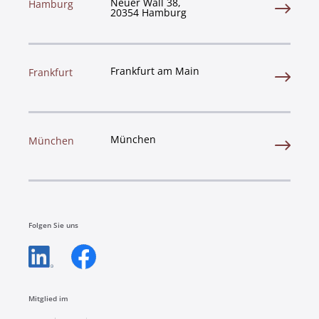
Neuer Wall 38,
Hamburg
20354 Hamburg
Frankfurt am Main
Frankfurt
München
München
Folgen Sie uns​
Mitglied im