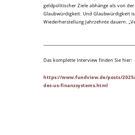
geldpolitischer Ziele abhänge als von der
Glaubwürdigkeit. Und Glaubwürdigkeit ist
Wiederherstellung Jahrzehnte dauern. „Ver
Das komplette Interview finden Sie hier:
https://www.fundview.de/posts/2025/
des-us-finanzsystems.html