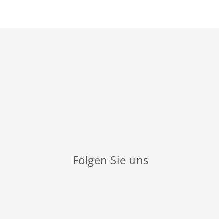
Folgen Sie uns