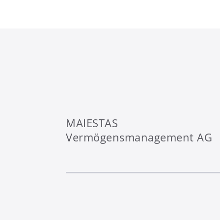
MAIESTAS
Vermögensmanagement AG