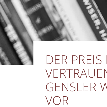
DER PREIS
VERTRAUEN
GENSLER 
VOR