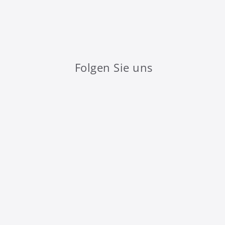
Folgen Sie uns