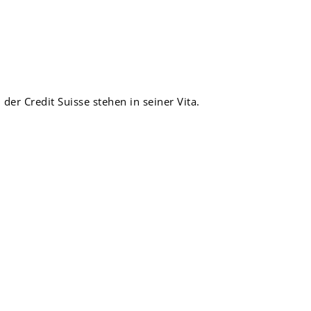
er Credit Suisse stehen in seiner Vita.