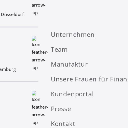
 Düsseldorf
Unternehmen
Team
Manufaktur
Hamburg
Unsere Frauen für Fina
Kundenportal
Presse
Kontakt