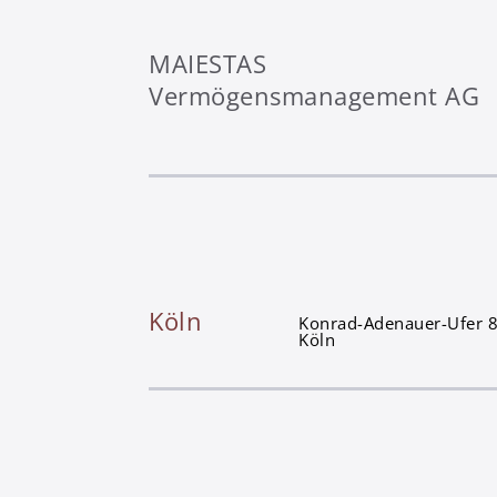
MAIESTAS
Vermögensmanagement AG
Köln
Konrad-Adenauer-Ufer 
Köln