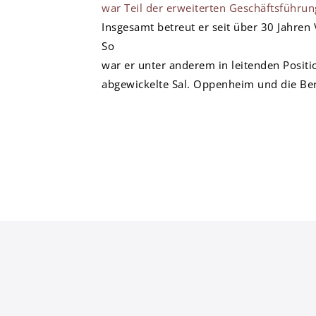
war Teil der erweiterten Geschäftsführun
Insgesamt betreut er seit über 30 Jahren
So
war er unter anderem in leitenden Positi
abgewickelte Sal. Oppenheim und die Be