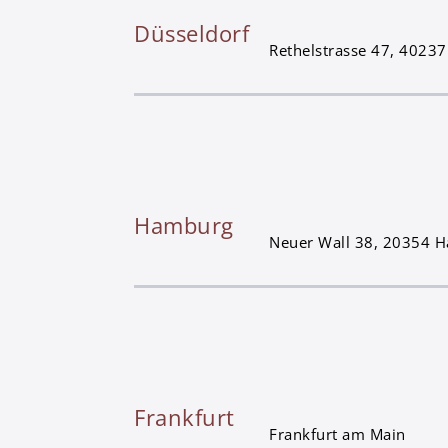
Düsseldorf
Rethelstrasse 47, 40237
Hamburg
Neuer Wall 38, 20354 
Frankfurt
Frankfurt am Main