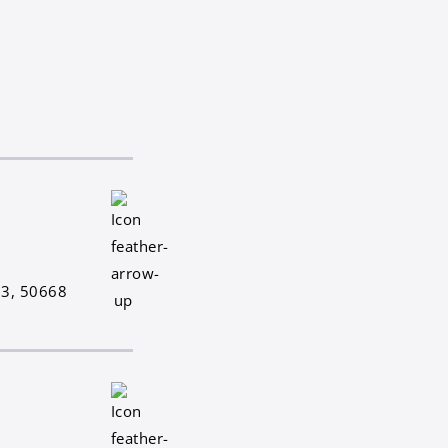
83, 50668