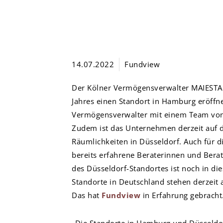
14.07.2022
Fundview
Der Kölner Vermögensverwalter MAIESTAS 
Jahres einen Standort in Hamburg eröffn
Vermögensverwalter mit einem Team von v
Zudem ist das Unternehmen derzeit auf 
Räumlichkeiten in Düsseldorf. Auch für 
bereits erfahrene Beraterinnen und Berate
des Düsseldorf-Standortes ist noch in di
Standorte in Deutschland stehen derzeit
Das hat
Fundview
in Erfahrung gebracht