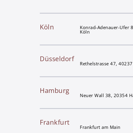
Köln
Konrad-Adenauer-Ufer 
Köln
Düsseldorf
Rethelstrasse 47, 40237
Hamburg
Neuer Wall 38, 20354 
Frankfurt
Frankfurt am Main