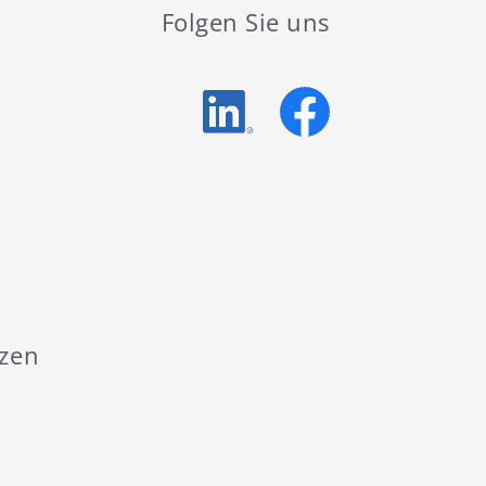
Folgen Sie uns
nzen