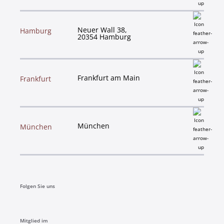
Neuer Wall 38,
Hamburg
20354 Hamburg
Frankfurt am Main
Frankfurt
München
München
Folgen Sie uns​
Mitglied im