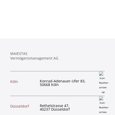
MAIESTAS
Vermögensmanagement AG
Konrad-Adenauer-Ufer 83,
Köln
50668 Köln
Rethelstrasse 47,
Düsseldorf
40237 Düsseldorf