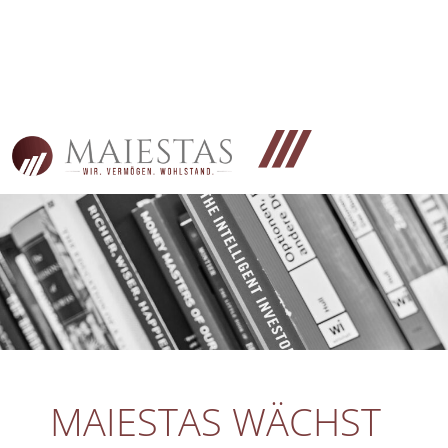
MAIESTAS WÄCHST