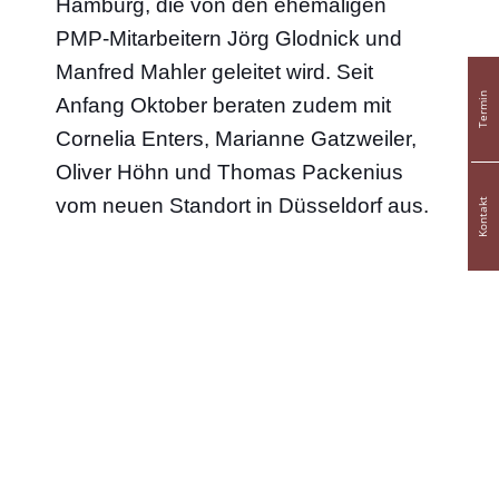
Hamburg, die von den ehemaligen
PMP-Mitarbeitern Jörg Glodnick und
Manfred Mahler geleitet wird. Seit
Termin
Anfang Oktober beraten zudem mit
Cornelia Enters, Marianne Gatzweiler,
Oliver Höhn und Thomas Packenius
vom neuen Standort in Düsseldorf aus.
Kontakt