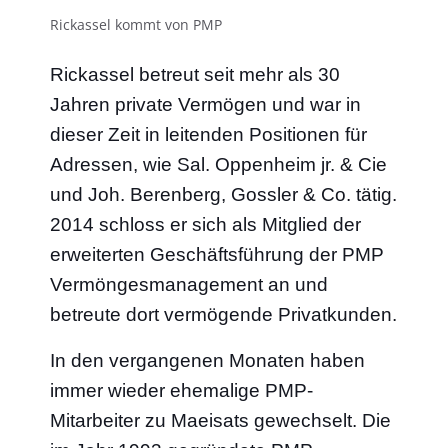
Rickassel kommt von PMP
Rickassel betreut seit mehr als 30
Jahren private Vermögen und war in
dieser Zeit in leitenden Positionen für
Adressen, wie Sal. Oppenheim jr. & Cie
und Joh. Berenberg, Gossler & Co. tätig.
2014 schloss er sich als Mitglied der
erweiterten Geschäftsführung der PMP
Vermöngesmanagement an und
betreute dort vermögende Privatkunden.
In den
vergangenen Monaten
haben
immer wieder ehemalige PMP-
Mitarbeiter zu Maeisats gewechselt.
Die