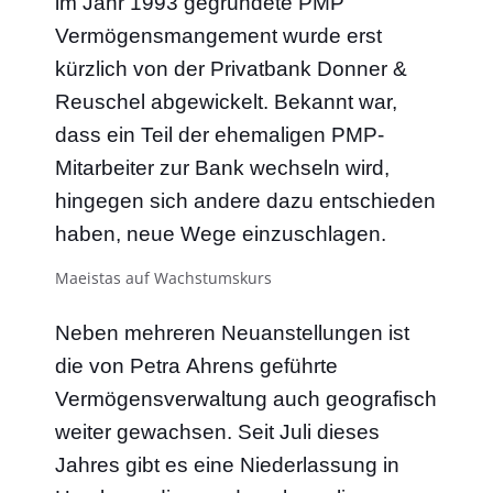
im Jahr 1993 gegründete PMP
Vermögensmangement wurde erst
kürzlich von der Privatbank Donner &
Reuschel abgewickelt
. Bekannt war,
dass ein Teil der ehemaligen PMP-
Mitarbeiter zur Bank wechseln wird,
hingegen sich andere dazu entschieden
haben, neue Wege einzuschlagen.
Maeistas auf Wachstumskurs
Neben mehreren Neuanstellungen ist
die von Petra Ahrens geführte
Vermögensverwaltung auch geografisch
weiter gewachsen. Seit Juli dieses
Jahres gibt es eine Niederlassung in