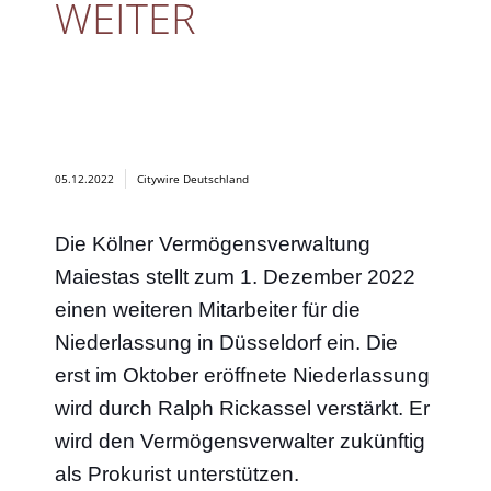
WEITER
05.12.2022
Citywire Deutschland
Die Kölner Vermögensverwaltung
Maiestas stellt zum 1. Dezember 2022
einen weiteren Mitarbeiter für die
Niederlassung in Düsseldorf ein. Die
erst im Oktober eröffnete Niederlassung
wird durch Ralph Rickassel verstärkt. Er
wird den Vermögensverwalter zukünftig
als Prokurist unterstützen.