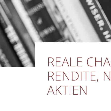
REALE CHA
RENDITE, 
AKTIEN