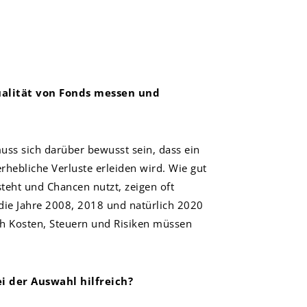
Qualität von Fonds messen und
ss sich darüber bewusst sein, dass ein
rhebliche Verluste erleiden wird. Wie gut
eht und Chancen nutzt, zeigen oft
d die Jahre 2008, 2018 und natürlich 2020
ch Kosten, Steuern und Risiken müssen
ei der Auswahl hilfreich?