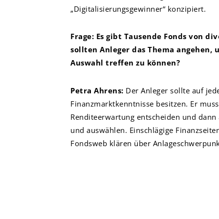
„Digitalisierungsgewinner“ konzipiert.
Frage: Es gibt Tausende Fonds von di
sollten Anleger das Thema angehen, 
Auswahl treffen zu können?
Petra Ahrens:
Der Anleger sollte auf jed
Finanzmarktkenntnisse besitzen. Er muss
Renditeerwartung entscheiden und dann
und auswählen. Einschlägige Finanzseiten
Fondsweb klären über Anlageschwerpunk