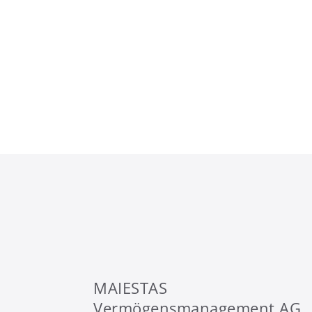
MAIESTAS
Vermögensmanagement AG