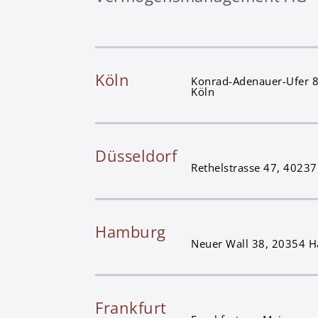
Köln
Konrad-Adenauer-Ufer 
Köln
Düsseldorf
Rethelstrasse 47, 40237
Hamburg
Neuer Wall 38, 20354 
Frankfurt