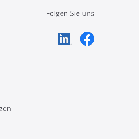
Folgen Sie uns
nzen